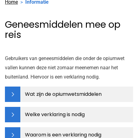
Home
Informatie
Geneesmiddelen mee op
reis
Gebruikers van geneesmiddelen die onder de opiumwet
vallen kunnen deze niet zomaar meenemen naar het
buitenland. Hiervoor is een verklaring nodig.
Wat zijn de opiumwetsmiddelen
Welke verklaring is nodig
Waarom is een verklaring nodig