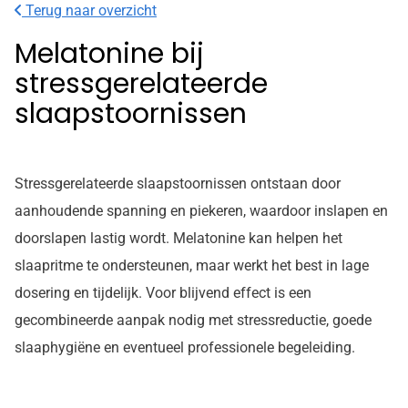
Terug naar overzicht
Melatonine bij
stressgerelateerde
slaapstoornissen
Stressgerelateerde slaapstoornissen ontstaan door
aanhoudende spanning en piekeren, waardoor inslapen en
doorslapen lastig wordt. Melatonine kan helpen het
slaapritme te ondersteunen, maar werkt het best in lage
dosering en tijdelijk. Voor blijvend effect is een
gecombineerde aanpak nodig met stressreductie, goede
slaaphygiëne en eventueel professionele begeleiding.