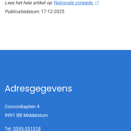
Lees het hele artikel op:
Nationale zorggids
Publicatiedatum:
17-12-2025
Adresgegevens
Concordiaplein 4
9991 BB Middelstum
Tel:
0595-551518